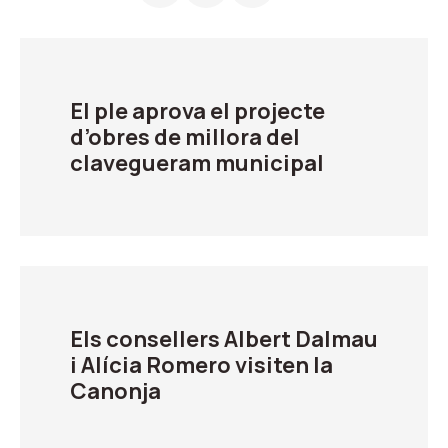
El ple aprova el projecte
d’obres de millora del
clavegueram municipal
Els consellers Albert Dalmau
i Alícia Romero visiten la
Canonja