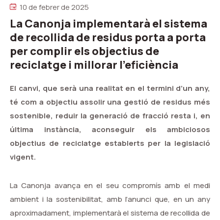
10 de febrer de 2025
La Canonja implementarà el sistema
de recollida de residus porta a porta
per complir els objectius de
reciclatge i millorar l’eficiència
El canvi, que serà una realitat en el termini d’un any,
té com a objectiu assolir una gestió de residus més
sostenible, reduir la generació de fracció resta i, en
última instància, aconseguir els ambiciosos
objectius de reciclatge establerts per la legislació
vigent.
La Canonja avança en el seu compromís amb el medi
ambient i la sostenibilitat, amb l’anunci que, en un any
aproximadament, implementarà el sistema de recollida de