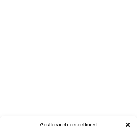
Gestionar el consentiment