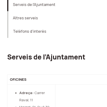
Serveis de l’Ajuntament
Altres serveis
Telèfons d’interès
Serveis de l’Ajuntament
OFICINES
Adreça:
Carrer
Raval, 11