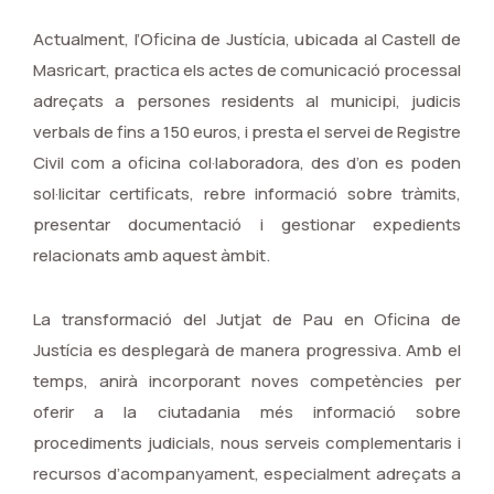
Actualment, l’Oficina de Justícia, ubicada al Castell de
Masricart, practica els actes de comunicació processal
adreçats a persones residents al municipi, judicis
verbals de fins a 150 euros, i presta el servei de Registre
Civil com a oficina col·laboradora, des d’on es poden
sol·licitar certificats, rebre informació sobre tràmits,
presentar documentació i gestionar expedients
relacionats amb aquest àmbit.
La transformació del Jutjat de Pau en Oficina de
Justícia es desplegarà de manera progressiva. Amb el
temps, anirà incorporant noves competències per
oferir a la ciutadania més informació sobre
procediments judicials, nous serveis complementaris i
recursos d’acompanyament, especialment adreçats a