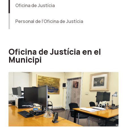
Oficina de Justícia
Personal de l’Oficina de Justícia
Oficina de Justícia en el
Municipi