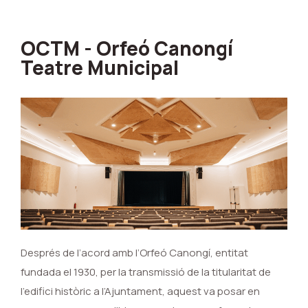
OCTM - Orfeó Canongí
Teatre Municipal
Després de l’acord amb l’Orfeó Canongí, entitat
fundada el 1930, per la transmissió de la titularitat de
l’edifici històric a l’Ajuntament, aquest va posar en