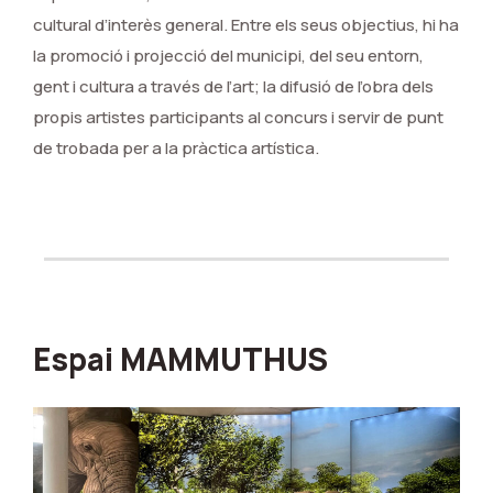
cultural d’interès general. Entre els seus objectius, hi ha
la promoció i projecció del municipi, del seu entorn,
gent i cultura a través de l’art; la difusió de l’obra dels
propis artistes participants al concurs i servir de punt
de trobada per a la pràctica artística.
Espai MAMMUTHUS