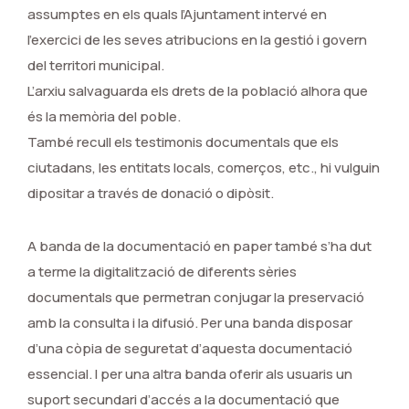
assumptes en els quals l’Ajuntament intervé en
l’exercici de les seves atribucions en la gestió i govern
del territori municipal.
L’arxiu salvaguarda els drets de la població alhora que
és la memòria del poble.
També recull els testimonis documentals que els
ciutadans, les entitats locals, comerços, etc., hi vulguin
dipositar a través de donació o dipòsit.
A banda de la documentació en paper també s’ha dut
a terme la digitalització de diferents sèries
documentals que permetran conjugar la preservació
amb la consulta i la difusió. Per una banda disposar
d’una còpia de seguretat d’aquesta documentació
essencial. I per una altra banda oferir als usuaris un
suport secundari d’accés a la documentació que