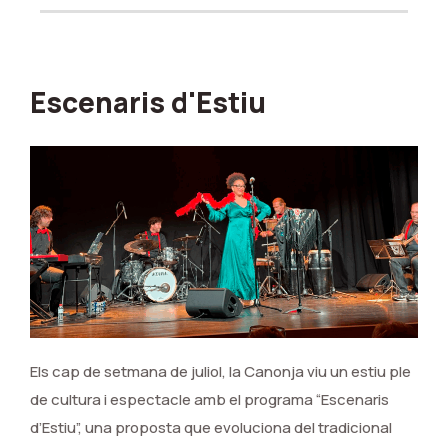
Escenaris d'Estiu
Els cap de setmana de juliol, la Canonja viu un estiu ple
de cultura i espectacle amb el programa “Escenaris
d’Estiu”, una proposta que evoluciona del tradicional