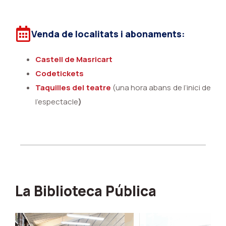
Venda de localitats i abonaments:
Castell de Masricart
Codetickets
Taquilles del teatre
(una hora abans de l’inici de
l’espectacle
)
La Biblioteca Pública