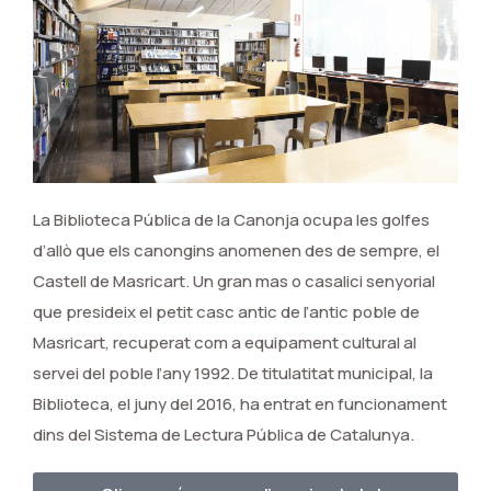
La Biblioteca Pública de la Canonja ocupa les golfes
d’allò que els canongins anomenen des de sempre, el
Castell de Masricart. Un gran mas o casalici senyorial
que presideix el petit casc antic de l’antic poble de
Masricart, recuperat com a equipament cultural al
servei del poble l’any 1992. De titulatitat municipal, la
Biblioteca, el juny del 2016, ha entrat en funcionament
dins del Sistema de Lectura Pública de Catalunya.