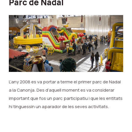
Parc de Nadal
L’any 2008 es va portar a terme el primer parc de Nadal
a la Canonja. Des d’aquell moment es va considerar
important que fos un parc participatiu i que les entitats
hi tinguessin un aparador de les seves activitats.