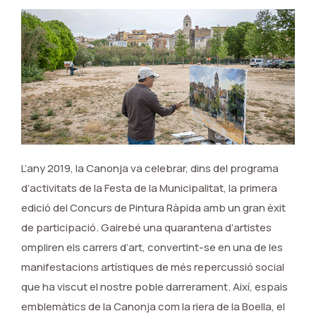
L’any 2019, la Canonja va celebrar, dins del programa
d’activitats de la Festa de la Municipalitat, la primera
edició del Concurs de Pintura Ràpida amb un gran èxit
de participació. Gairebé una quarantena d’artistes
ompliren els carrers d’art, convertint-se en una de les
manifestacions artístiques de més repercussió social
que ha viscut el nostre poble darrerament. Així, espais
emblemàtics de la Canonja com la riera de la Boella, el