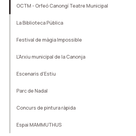
OCTM - Orfeó Canongí Teatre Municipal
La Biblioteca Pública
Festival de màgia Impossible
L’Arxiu municipal de la Canonja
Escenaris d'Estiu
Parc de Nadal
Concurs de pintura ràpida
Espai MAMMUTHUS