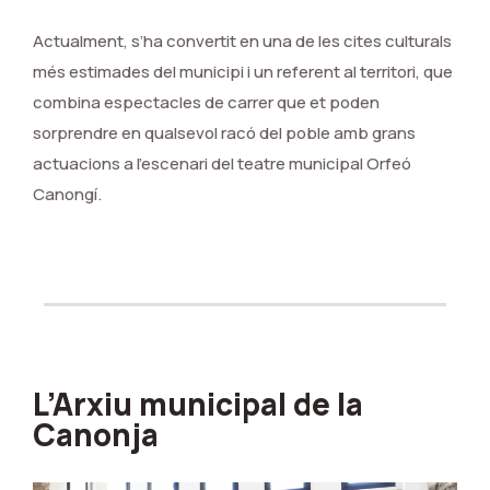
Actualment, s’ha convertit en una de les cites culturals
més estimades del municipi i un referent al territori, que
combina espectacles de carrer que et poden
sorprendre en qualsevol racó del poble amb grans
actuacions a l’escenari del teatre municipal Orfeó
Canongí.
L’Arxiu municipal de la
Canonja