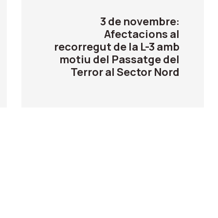
3 de novembre:
Afectacions al
recorregut de la L-3 amb
motiu del Passatge del
Terror al Sector Nord