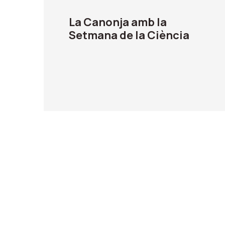
La Canonja amb la
Setmana de la Ciència