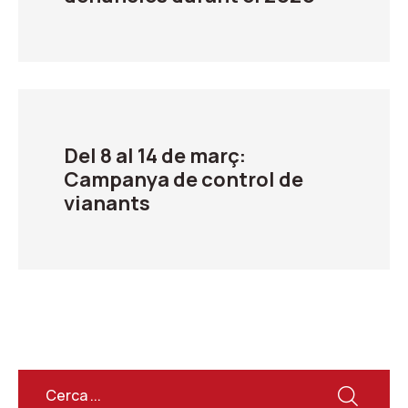
Del 8 al 14 de març:
Campanya de control de
vianants