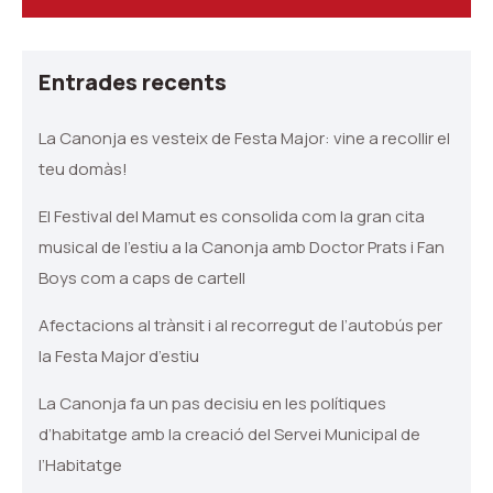
Entrades recents
La Canonja es vesteix de Festa Major: vine a recollir el
teu domàs!
El Festival del Mamut es consolida com la gran cita
musical de l’estiu a la Canonja amb Doctor Prats i Fan
Boys com a caps de cartell
Afectacions al trànsit i al recorregut de l’autobús per
la Festa Major d’estiu
La Canonja fa un pas decisiu en les polítiques
d’habitatge amb la creació del Servei Municipal de
l’Habitatge