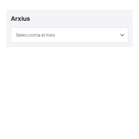
Arxius