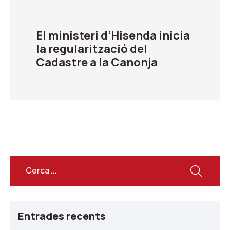
El ministeri d’Hisenda inicia
la regularització del
Cadastre a la Canonja
Entrades recents