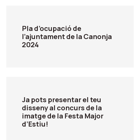
Pla d’ocupació de
l’ajuntament de la Canonja
2024
Ja pots presentar el teu
disseny al concurs de la
imatge de la Festa Major
d’Estiu!