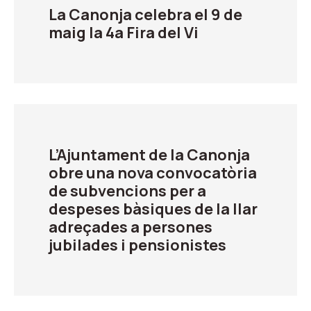
La Canonja celebra el 9 de
maig la 4a Fira del Vi
L’Ajuntament de la Canonja
obre una nova convocatòria
de subvencions per a
despeses bàsiques de la llar
adreçades a persones
jubilades i pensionistes