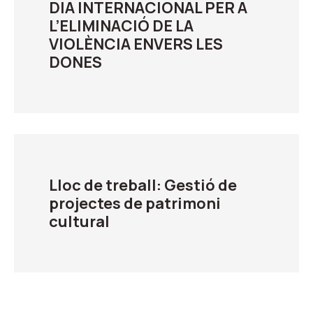
DIA INTERNACIONAL PER A
L’ELIMINACIÓ DE LA
VIOLÈNCIA ENVERS LES
DONES
Lloc de treball: Gestió de
projectes de patrimoni
cultural