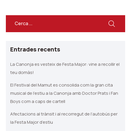
Entrades recents
La Canonja es vesteix de Festa Major: vine a recollir el
teu domàs!
El Festival del Mamut es consolida com la gran cita
musical de l’estiu a la Canonja amb Doctor Prats i Fan
Boys com a caps de cartell
Afectacions al trànsit i al recorregut de l’autobús per
la Festa Major d’estiu