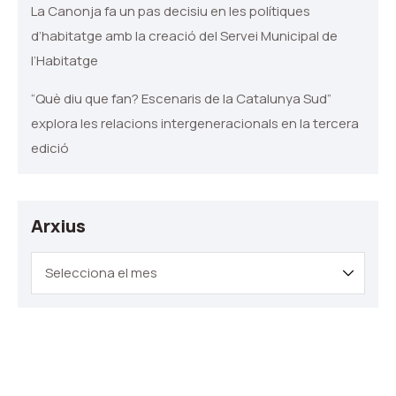
La Canonja fa un pas decisiu en les polítiques
d’habitatge amb la creació del Servei Municipal de
l’Habitatge
“Què diu que fan? Escenaris de la Catalunya Sud”
explora les relacions intergeneracionals en la tercera
edició
Arxius