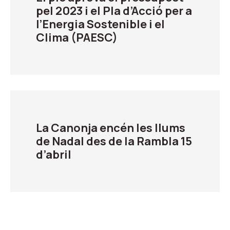
pel 2023 i el Pla d’Acció per a
l’Energia Sostenible i el
Clima (PAESC)
La Canonja encén les llums
de Nadal des de la Rambla 15
d’abril