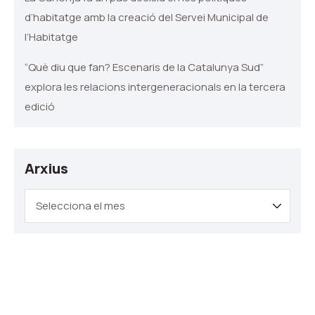
d’habitatge amb la creació del Servei Municipal de
l’Habitatge
“Què diu que fan? Escenaris de la Catalunya Sud”
explora les relacions intergeneracionals en la tercera
edició
Arxius