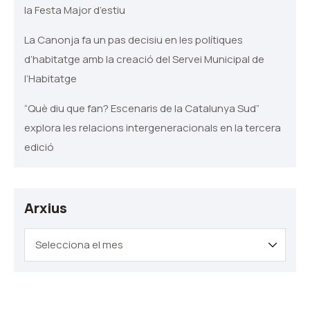
la Festa Major d’estiu
La Canonja fa un pas decisiu en les polítiques
d’habitatge amb la creació del Servei Municipal de
l’Habitatge
“Què diu que fan? Escenaris de la Catalunya Sud”
explora les relacions intergeneracionals en la tercera
edició
Arxius