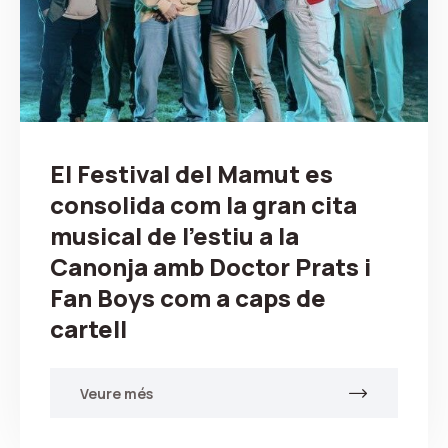
El Festival del Mamut es
consolida com la gran cita
musical de l’estiu a la
Canonja amb Doctor Prats i
Fan Boys com a caps de
cartell
Veure més