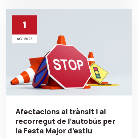
1
AG., 2026
Afectacions al trànsit i al
recorregut de l’autobús per
la Festa Major d’estiu