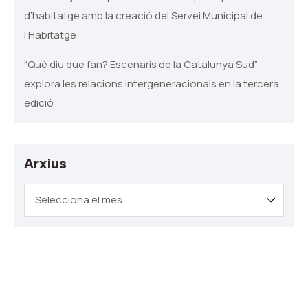
d’habitatge amb la creació del Servei Municipal de
l’Habitatge
“Què diu que fan? Escenaris de la Catalunya Sud”
explora les relacions intergeneracionals en la tercera
edició
Arxius