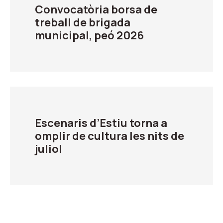
Convocatòria borsa de
treball de brigada
municipal, peó 2026
Escenaris d’Estiu torna a
omplir de cultura les nits de
juliol