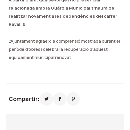
relacionada amb la Guàrdia Municipal s’haurà de
realitzar novament a les dependències del carrer
Raval, 6.
L’Ajuntament agraeix la comprensió mostrada durant el
període d’obres i celebra la recuperació d’aquest
equipament municipal renovat.
Compartir: