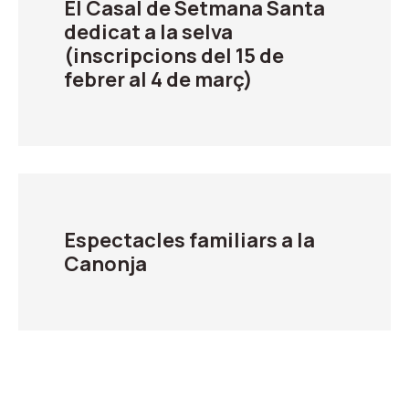
El Casal de Setmana Santa
dedicat a la selva
(inscripcions del 15 de
febrer al 4 de març)
Espectacles familiars a la
Canonja