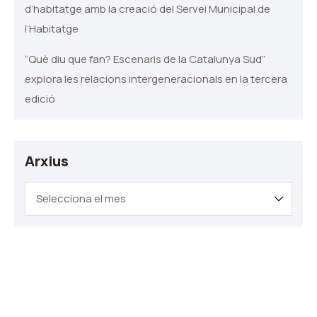
d’habitatge amb la creació del Servei Municipal de
l’Habitatge
“Què diu que fan? Escenaris de la Catalunya Sud”
explora les relacions intergeneracionals en la tercera
edició
Arxius