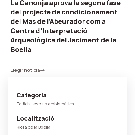
La Canonja aprova la segona fase
del projecte de condicionament
del Mas de l’Abeurador com a
Centre d’Interpretació
Arqueològica del Jaciment de la
Boella
Llegir noticia
Categoria
Edificis i espais emblemàtics
Localització
Riera de la Boella