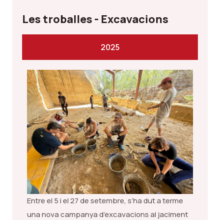
Les troballes - Excavacions
2025
Entre el 5 i el 27 de setembre, s’ha dut a terme
una nova campanya d’excavacions al jaciment