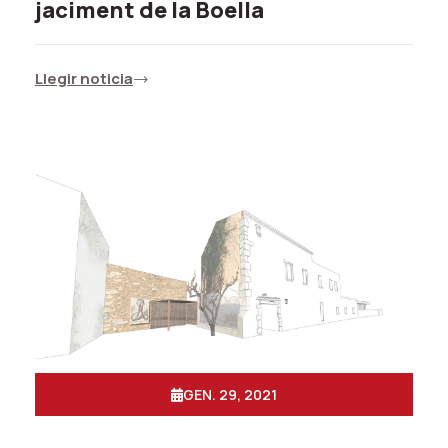
jaciment de la Boella
Llegir noticia
GEN. 29, 2021