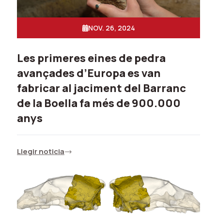
NOV. 26, 2024
Les primeres eines de pedra
avançades d’Europa es van
fabricar al jaciment del Barranc
de la Boella fa més de 900.000
anys
Llegir noticia