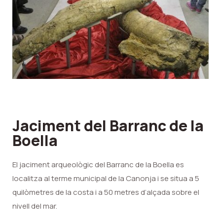
Jaciment del Barranc de la
Boella
El jaciment arqueològic del Barranc de la Boella es
localitza al terme municipal de la Canonja i se situa a 5
quilòmetres de la costa i a 50 metres d’alçada sobre el
nivell del mar.