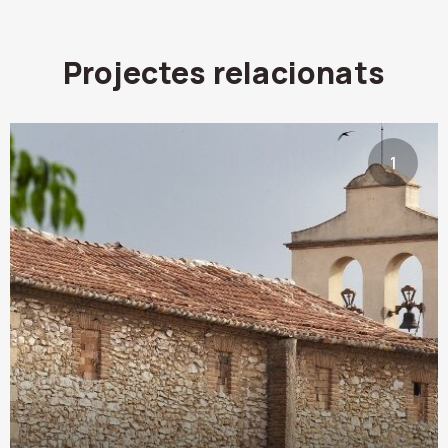
Projectes relacionats
1