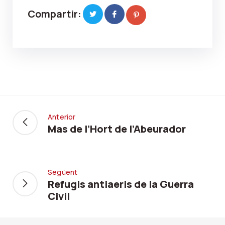
Compartir:
Anterior
Mas de l’Hort de l’Abeurador
Següent
Refugis antiaeris de la Guerra
Civil