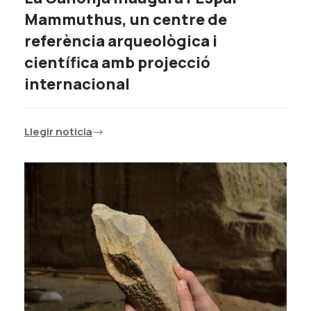
Mammuthus, un centre de
referència arqueològica i
científica amb projecció
internacional
Llegir noticia