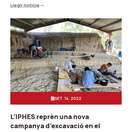
Llegir noticia
SET. 14, 2022
L’IPHES reprèn una nova
campanya d’excavació en el