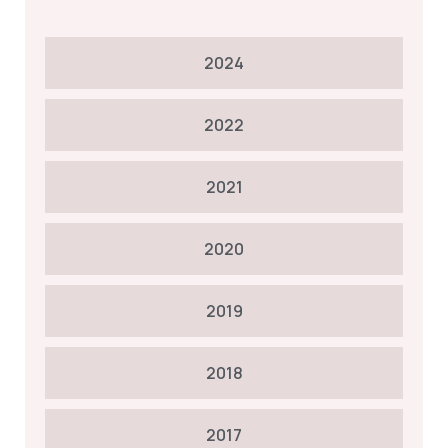
2024
2022
2021
2020
2019
2018
2017