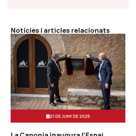
Notícies i articles relacionats
21 DE JUNY DE 2025
La Canonja inaugura l’Espai