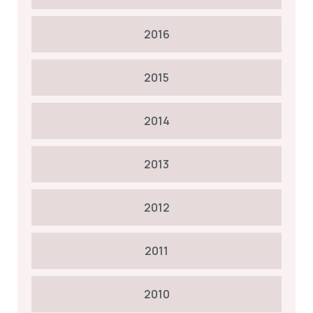
2016
2015
2014
2013
2012
2011
2010