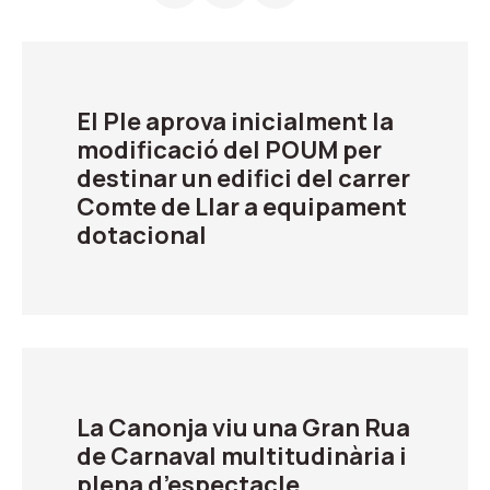
El Ple aprova inicialment la
modificació del POUM per
destinar un edifici del carrer
Comte de Llar a equipament
dotacional
La Canonja viu una Gran Rua
de Carnaval multitudinària i
plena d’espectacle