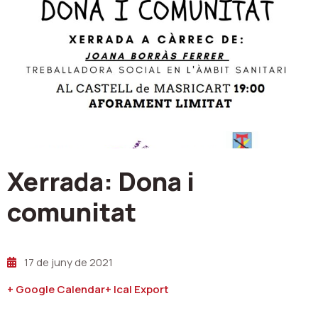
Xerrada: Dona i
comunitat
17 de juny de 2021
+ Google Calendar
+ Ical Export