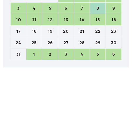
3
4
5
6
7
8
9
10
11
12
13
14
15
16
17
18
19
20
21
22
23
24
25
26
27
28
29
30
31
1
2
3
4
5
6