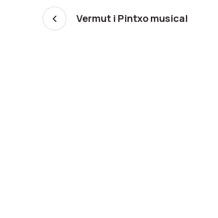
Vermut i Pintxo musical