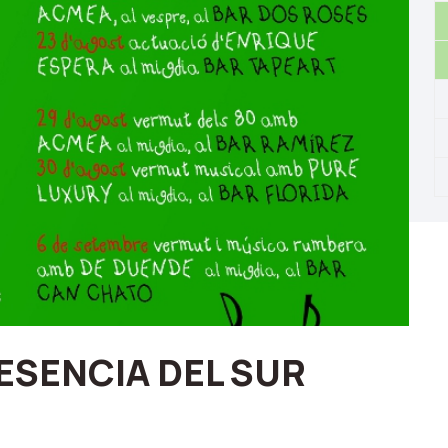
b ESENCIA DEL SUR