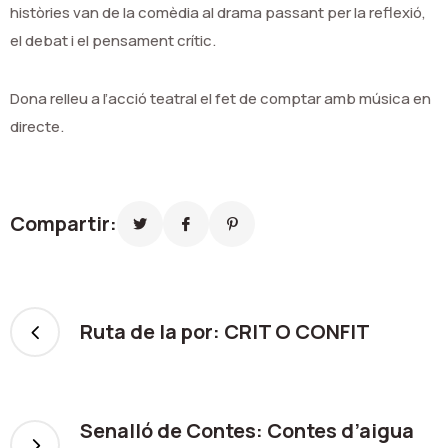
històries van de la comèdia al drama passant per la reflexió,
el debat i el pensament crític.
Dona relleu a l’acció teatral el fet de comptar amb música en
directe.
Compartir:
Ruta de la por: CRIT O CONFIT
Senalló de Contes: Contes d’aigua