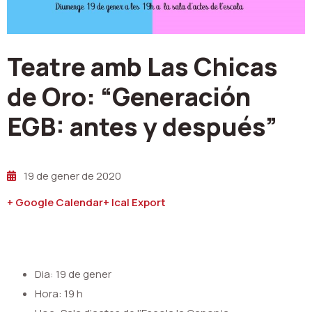
Teatre amb Las Chicas
de Oro: “Generación
EGB: antes y después”
19 de gener de 2020
+ Google Calendar
+ Ical Export
Dia: 19 de gener
Hora: 19 h