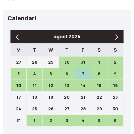
Calendari
agost 2026
M
T
W
T
F
S
S
27
28
29
30
31
1
2
3
4
5
6
7
8
9
10
11
12
13
14
15
16
17
18
19
20
21
22
23
24
25
26
27
28
29
30
31
1
2
3
4
5
6