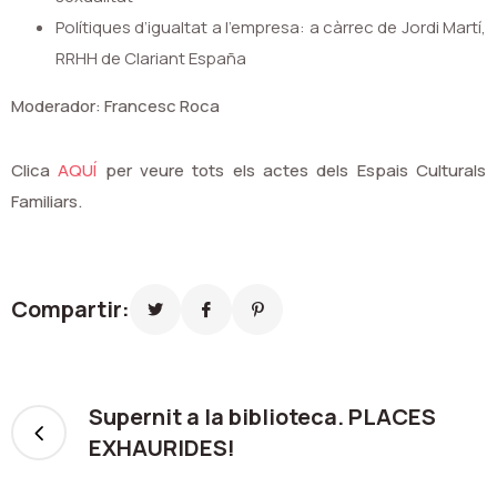
Polítiques d’igualtat a l’empresa: a càrrec de Jordi Martí,
RRHH de Clariant España
Moderador: Francesc Roca
Clica
AQUÍ
per veure tots els actes dels Espais Culturals
Familiars.
Compartir:
Supernit a la biblioteca. PLACES
EXHAURIDES!