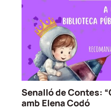
Senalló de Contes: “
amb Elena Codó