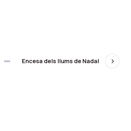
Encesa dels llums de Nadal