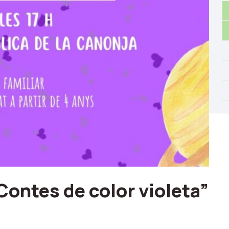
Contes de color violeta”