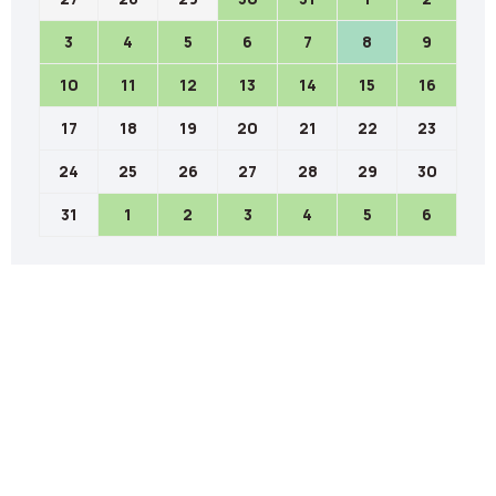
3
4
5
6
7
8
9
10
11
12
13
14
15
16
17
18
19
20
21
22
23
24
25
26
27
28
29
30
31
1
2
3
4
5
6