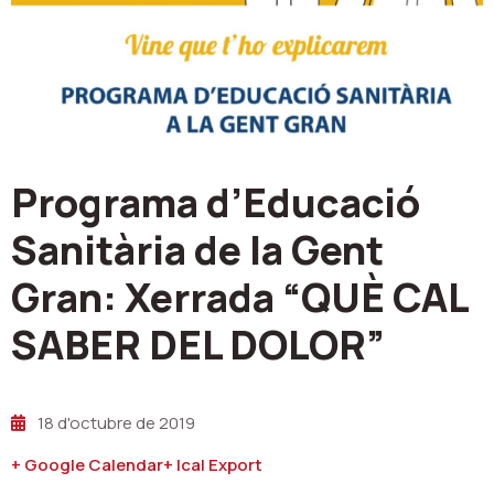
Programa d’Educació
Sanitària de la Gent
Gran: Xerrada “QUÈ CAL
SABER DEL DOLOR”
18 d'octubre de 2019
+ Google Calendar
+ Ical Export