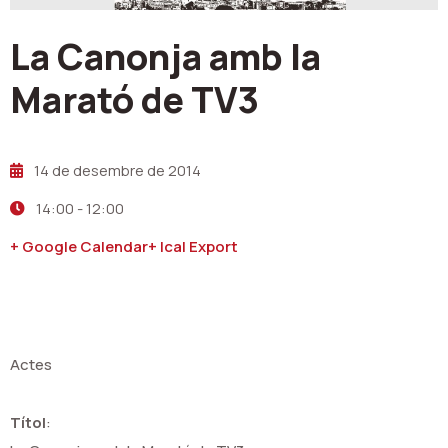
La Canonja amb la
Marató de TV3
14 de desembre de 2014
14:00
-
12:00
+ Google Calendar
+ Ical Export
Actes
Títol
: