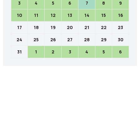
3
4
5
6
7
8
9
10
11
12
13
14
15
16
17
18
19
20
21
22
23
24
25
26
27
28
29
30
31
1
2
3
4
5
6