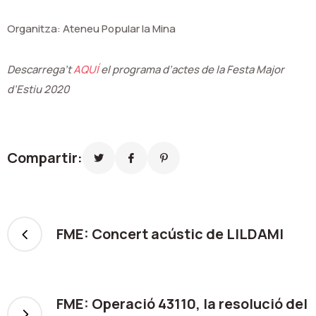
Organitza: Ateneu Popular la Mina
Descarrega’t
AQUÍ
el programa d’actes de la Festa Major
d’Estiu 2020
Compartir:
FME: Concert acústic de LILDAMI
FME: Operació 43110, la resolució del