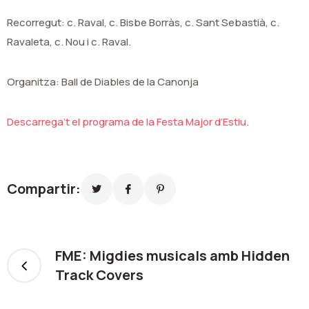
Recorregut: c. Raval, c. Bisbe Borràs, c. Sant Sebastià, c.
Ravaleta, c. Nou i c. Raval.
Organitza: Ball de Diables de la Canonja
Descarrega’t el programa de la Festa Major d’Estiu
.
Compartir:
FME: Migdies musicals amb Hidden
Track Covers