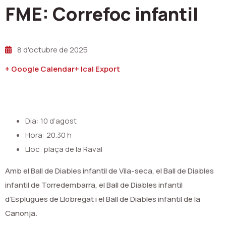
FME: Correfoc infantil
8 d'octubre de 2025
+ Google Calendar
+ Ical Export
Dia: 10 d’agost
Hora: 20.30 h
Lloc: plaça de la Raval
Amb el Ball de Diables infantil de Vila-seca, el Ball de Diables
infantil de Torredembarra, el Ball de Diables infantil
d’Esplugues de Llobregat i el Ball de Diables infantil de la
Canonja.