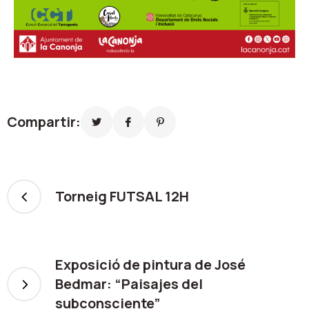
Compartir:
Torneig FUTSAL 12H
Exposició de pintura de José
Bedmar: “Paisajes del
subconsciente”