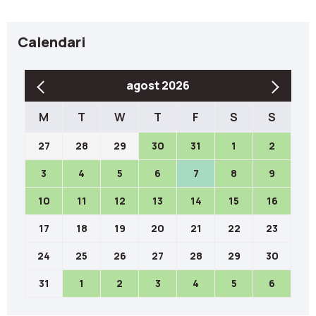
Calendari
agost 2026
M
T
W
T
F
S
S
27
28
29
30
31
1
2
3
4
5
6
7
8
9
10
11
12
13
14
15
16
17
18
19
20
21
22
23
24
25
26
27
28
29
30
31
1
2
3
4
5
6