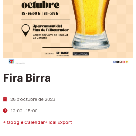
Fira Birra
28 d'octubre de 2023
12:00
-
15:00
+ Google Calendar
+ Ical Export