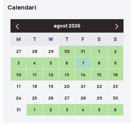
Calendari
agost 2026
M
T
W
T
F
S
S
27
28
29
30
31
1
2
3
4
5
6
7
8
9
10
11
12
13
14
15
16
17
18
19
20
21
22
23
24
25
26
27
28
29
30
31
1
2
3
4
5
6