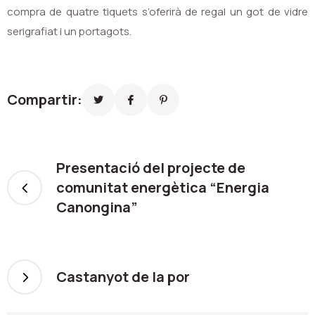
compra de quatre tiquets s’oferirà de regal un got de vidre
serigrafiat i un portagots.
Compartir:
Presentació del projecte de
comunitat energètica “Energia
Canongina”
Castanyot de la por