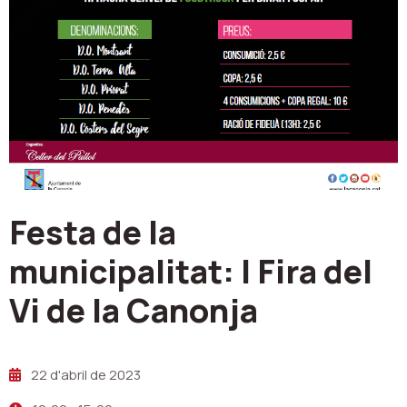
Festa de la
municipalitat: I Fira del
Vi de la Canonja
22 d'abril de 2023