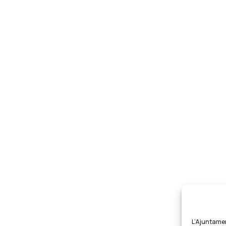
L’Ajuntament