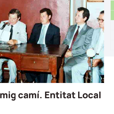
 mig camí. Entitat Local