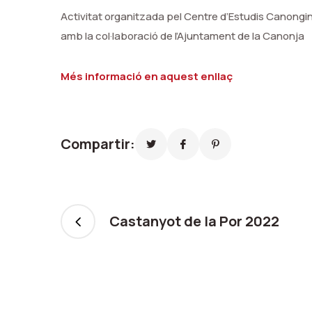
Activitat organitzada pel Centre d’Estudis Canongi
amb la col·laboració de l’Ajuntament de la Canonja
Més informació en aquest enllaç
Compartir:
Castanyot de la Por 2022