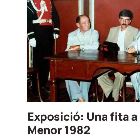
Exposició: Una fita a
Menor 1982