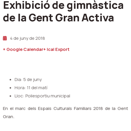
Exhibició de gimnàstica
de la Gent Gran Activa
4 de juny de 2018
+ Google Calendar
+ Ical Export
Dia: 5 de juny
Hora: 11 del matí
Lloc: Poliesportiu municipal
En el marc dels Espais Culturals Familiars 2018 de la Gent
Gran.