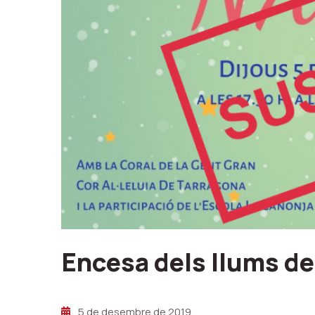
Encesa dels llums de
5 de desembre de 2019