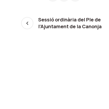
Sessió ordinària del Ple de
l’Ajuntament de la Canonja