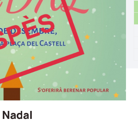
 Nadal