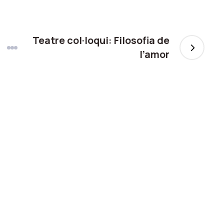
Teatre col·loqui: Filosofia de
l’amor