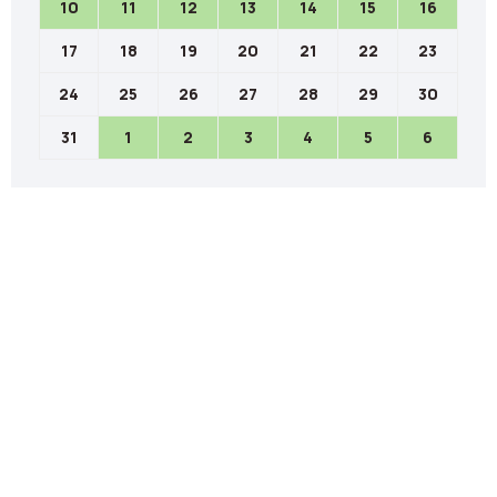
10
11
12
13
14
15
16
17
18
19
20
21
22
23
24
25
26
27
28
29
30
31
1
2
3
4
5
6