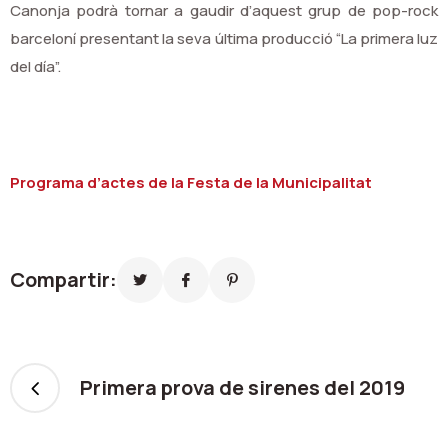
Canonja podrà tornar a gaudir d’aquest grup de pop-rock
barceloní presentant la seva última producció “La primera luz
del día”.
Programa d’actes de la Festa de la Municipalitat
Compartir:
Primera prova de sirenes del 2019