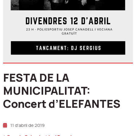
FESTA DE LA
MUNICIPALITAT:
Concert d’ELEFANTES
11 d'abril de 2019