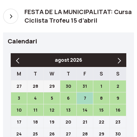
FESTA DE LA MUNICIPALITAT: Cursa
Ciclista Trofeu 15 d’abril
Calendari
agost 2026
M
T
W
T
F
S
S
27
28
29
30
31
1
2
3
4
5
6
7
8
9
10
11
12
13
14
15
16
17
18
19
20
21
22
23
24
25
26
27
28
29
30