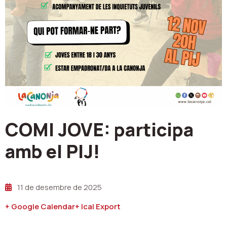
COMI JOVE: participa
amb el PIJ!
11 de desembre de 2025
+ Google Calendar
+ Ical Export