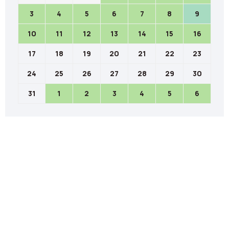
3
4
5
6
7
8
9
10
11
12
13
14
15
16
17
18
19
20
21
22
23
24
25
26
27
28
29
30
31
1
2
3
4
5
6