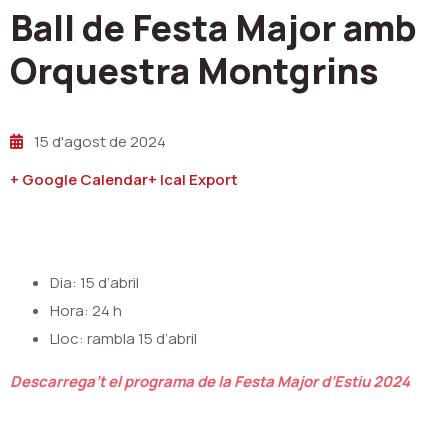
Ball de Festa Major amb
Orquestra Montgrins
15 d'agost de 2024
+ Google Calendar
+ Ical Export
Dia: 15 d’abril
Hora: 24 h
Lloc: rambla 15 d’abril
Descarrega’t el programa de la Festa Major d’Estiu 2024