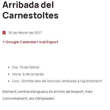
Arribada del
Carnestoltes
18 de febrer de 2017
+ Google Calendar
+ Ical Export
Dia: 19 de febrer
Hora: 6 de la tarda
Lloc: Sortida des de l’escola i arribada a l’ajuntament
Element central d’enguany és el món de l’esport, més
concretament, les Olimpíades