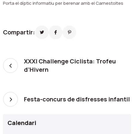
Porta el díptic informatiu per berenar amb el Carnestoltes
Compartir:
XXXI Challenge Ciclista: Trofeu
d’Hivern
Festa-concurs de disfresses infantil
Calendari