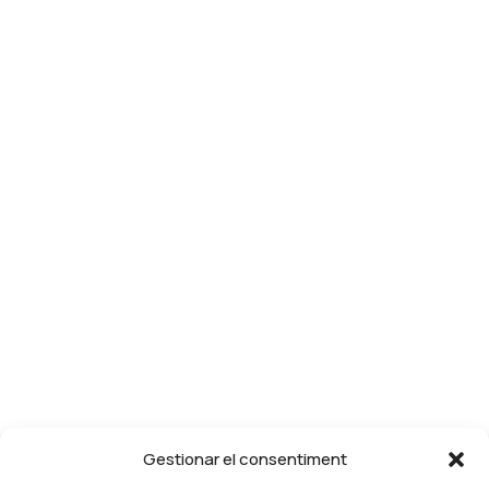
Gestionar el consentiment