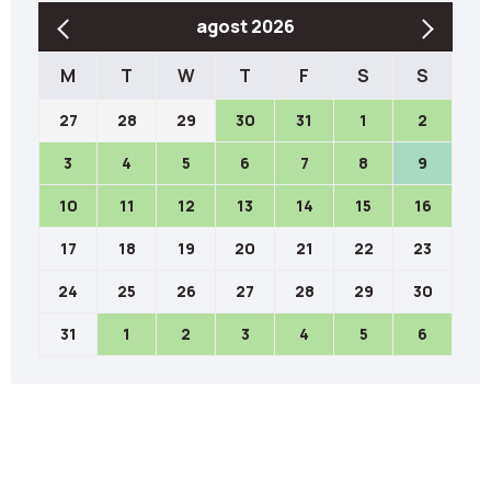
agost 2026
M
T
W
T
F
S
S
27
28
29
30
31
1
2
3
4
5
6
7
8
9
10
11
12
13
14
15
16
17
18
19
20
21
22
23
24
25
26
27
28
29
30
31
1
2
3
4
5
6