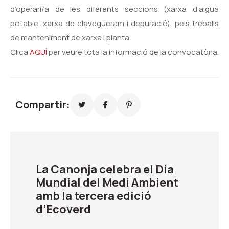
d’operari/a de les diferents seccions (xarxa d’aigua
potable, xarxa de clavegueram i depuració), pels treballs
de manteniment de xarxa i planta.
Clica
AQUÍ
per veure tota la informació de la convocatòria.
Compartir:
La Canonja celebra el Dia
Mundial del Medi Ambient
amb la tercera edició
d’Ecoverd