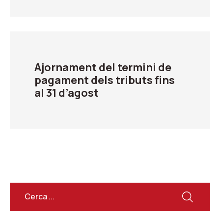
Ajornament del termini de
pagament dels tributs fins
al 31 d’agost