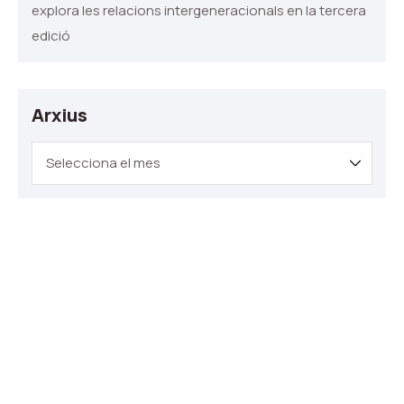
explora les relacions intergeneracionals en la tercera
edició
Arxius