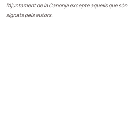
l’Ajuntament de la Canonja excepte
aquells que són
signats pels autors.