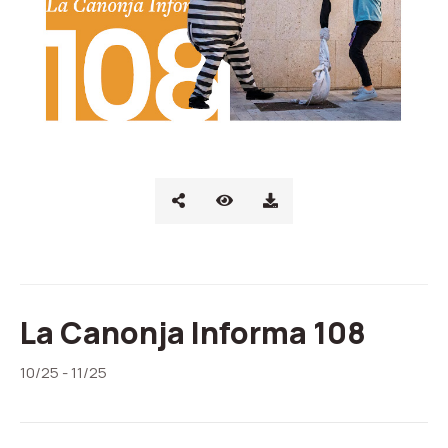
La Canonja Informa 108
10/25 - 11/25